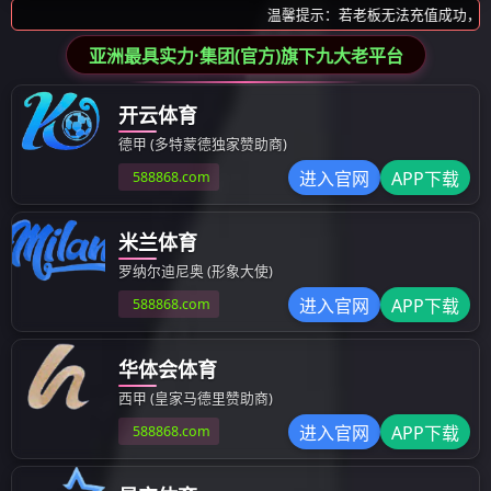
KU高压系列智能环保集成电站
KU
该系列智能环保集成电站产品特点：
该系列
选用世界著名品牌发动机-德国安特优
选用世
(MTU)，可选英国斯坦福(STAMFORD)或法国
(MTU
利莱森玛(LEROY SOMER)发电机；
利莱森
标配TC9.0智能并机控制系统，配置原装进口
稳定
控制模块，且可扩展冗余功能，实现控制冗
采用降
余，与机组一体式安装;
静；
标配高精度数字式DVR；
多种保
View More
该系列可先配置
动力强
1.节能变速风扇
结构紧
2.双轴承，配置高弹性联轴器
该系列
3.配置针对不同电压等级
多优势
4.差动保护功能，发电机顶部直接安装差动CT
案例集锦