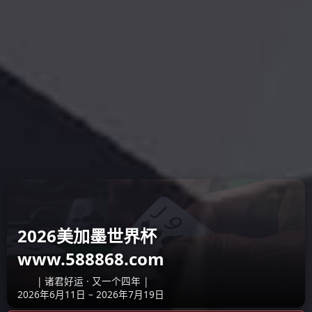
聚焦主业 拓展全球｜九游体育官网登录入口-
九游online(中国)2026迎新晚会圆满落幕
科泰产品