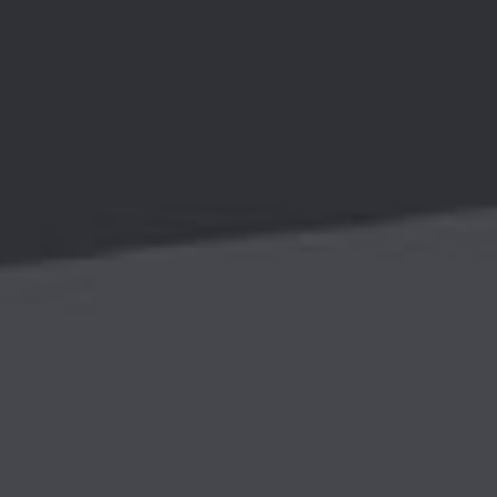
电力设备制造
新能源
多元化发展